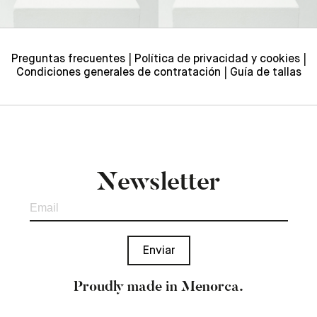
Preguntas frecuentes
Política de privacidad y cookies
Condiciones generales de contratación
Guía de tallas
Newsletter
Proudly made in Menorca.