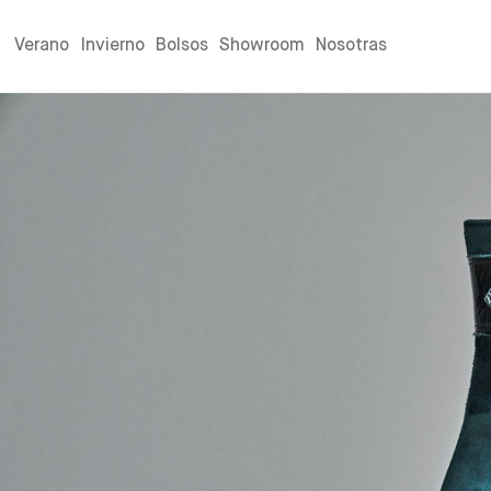
Verano
Invierno
Bolsos
Showroom
Nosotras