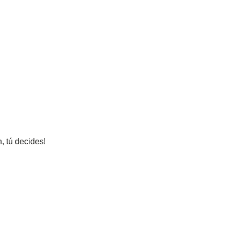
, tú decides!