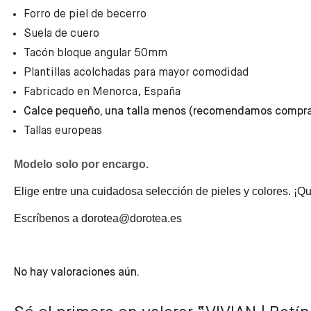
Forro de piel de becerro
Suela de cuero
Tacón bloque angular 50mm
Plantillas acolchadas para mayor comodidad
Fabricado en Menorca, España
Calce pequeño, una talla menos (recomendamos comprar
Tallas europeas
Modelo solo por encargo.
Elige entre una cuidadosa selección de pieles y colores. ¡
Escríbenos a dorotea@dorotea.es
No hay valoraciones aún.