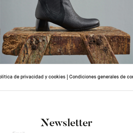
olítica de privacidad y cookies
Condiciones generales de co
Newsletter