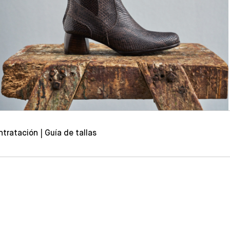
ntratación
Guía de tallas