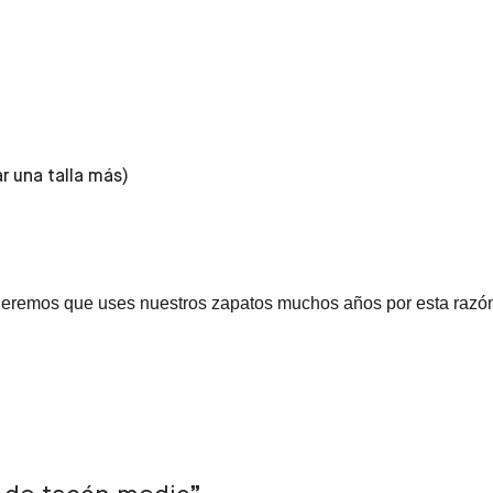
 una talla más)
Queremos que uses nuestros zapatos muchos años por esta razón