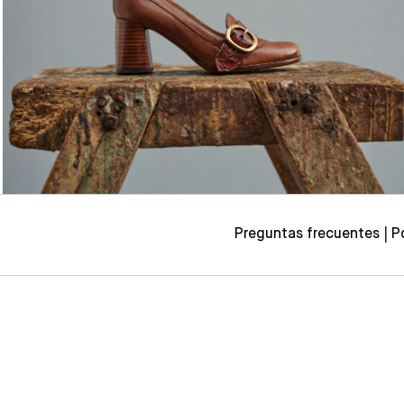
Preguntas frecuentes
P