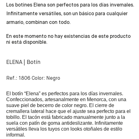
Los botines Elena son perfectos para los días invernales.
Infinitamente versátiles, son un básico para cualquier
armario, combinan con todo.
En este momento no hay existencias de este producto
ni está disponible.
ELENA | Botín
Ref.: 1806 Color: Negro
El botín “Elena” es perfectos para los días invernales.
Confeccionados, artesanalmente en Menorca, con una
suave piel de becerro de color negro. El cierre de
cremallera lateral hace que el ajuste sea perfecto para el
tobillo. El tacón está fabricado manualmente junto a la
suela con patín de goma antideslizante. Infinitamente
versátiles lleva los tuyos con looks otoñales de estilo
informal.