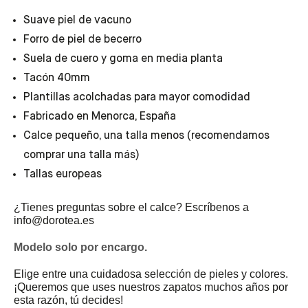
Suave piel de vacuno
Forro de piel de becerro
Suela de cuero y goma en media planta
Tacón 40mm
Plantillas acolchadas para mayor comodidad
Fabricado en Menorca, España
Calce pequeño, una talla menos (recomendamos
comprar una talla más)
Tallas europeas
¿Tienes preguntas sobre el calce? Escríbenos a
info@dorotea.es
Modelo solo por encargo.
Elige entre una cuidadosa selección de pieles y colores.
¡Queremos que uses nuestros zapatos muchos años por
esta razón, tú decides!