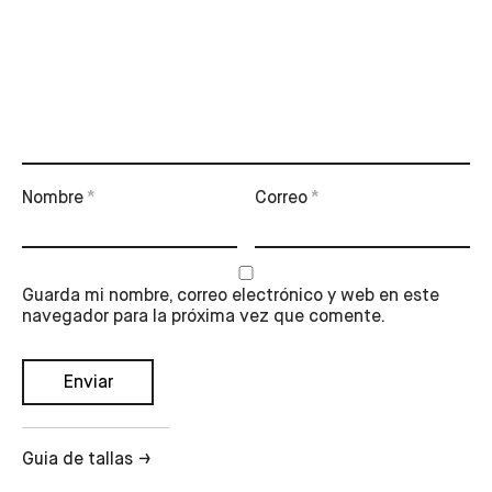
Nombre
*
Correo
*
Guarda mi nombre, correo electrónico y web en este
navegador para la próxima vez que comente.
Guia de tallas