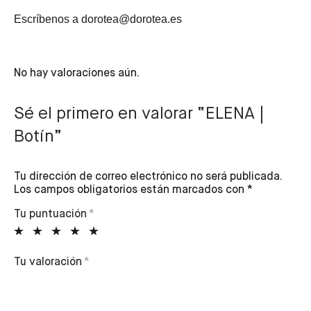
Escríbenos a dorotea@dorotea.es
No hay valoraciones aún.
Sé el primero en valorar “ELENA |
Botín”
Tu dirección de correo electrónico no será publicada.
Los campos obligatorios están marcados con
*
Tu puntuación
*
Tu valoración
*