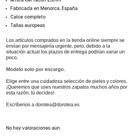
Altura del tacón 25mm
Fabricada en Menorca, España
Calce completo
Tallas europeas
Los artículos comprados en la tienda online siempre se
envían por mensajería urgente, pero, debido a la
situación actual los plazos de entrega podrían variar un
poco.
Modelo solo por encargo.
Elige entre una cuidadosa selección de pieles y colores.
¡Queremos que uses nuestros zapatos muchos años por
esta razón, tú decides!
Escríbenos a dorotea@dorotea.es
No hay valoraciones aún.