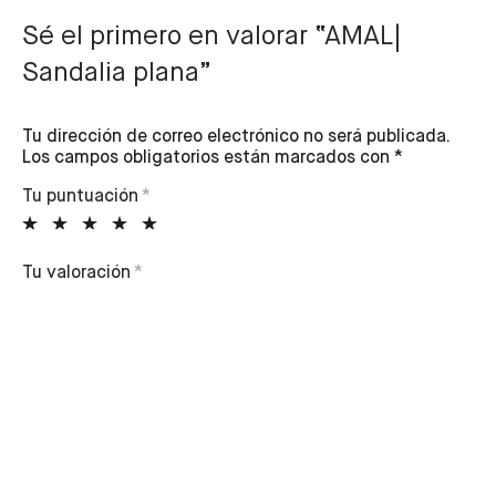
Sé el primero en valorar “AMAL|
Sandalia plana”
Tu dirección de correo electrónico no será publicada.
Los campos obligatorios están marcados con
*
Tu puntuación
*
Tu valoración
*