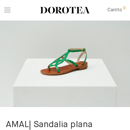
0
Carrito
AMAL| Sandalia plana