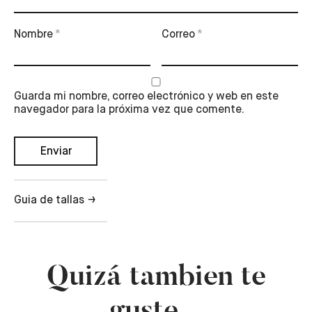
Nombre
*
Correo
*
Guarda mi nombre, correo electrónico y web en este
navegador para la próxima vez que comente.
Guia de tallas
Quizá tambien te