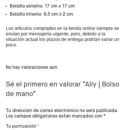
Bolsillo externo: 17 cm x 17 cm
Bolsillo interno: 9,5 cm x 2 cm
Los artículos comprados en la tienda online siempre se
envían por mensajería urgente, pero, debido a la
situación actual los plazos de entrega podrían variar un
poco.
No hay valoraciones aún.
Sé el primero en valorar “Ally | Bolso
de mano”
Tu dirección de correo electrónico no será publicada.
Los campos obligatorios están marcados con
*
Tu puntuación
*