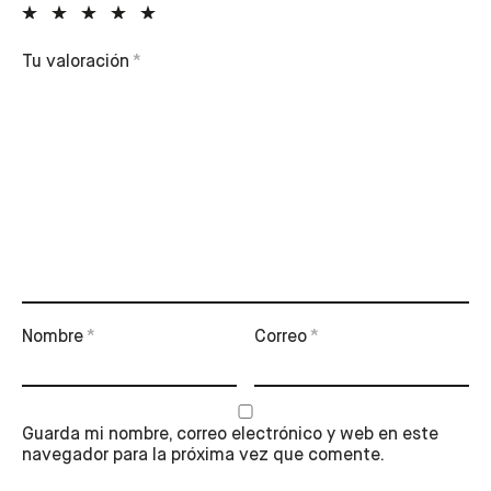
Tu valoración
*
Nombre
*
Correo
*
Guarda mi nombre, correo electrónico y web en este
navegador para la próxima vez que comente.