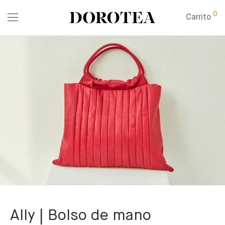
0
Carrito
Ally | Bolso de mano