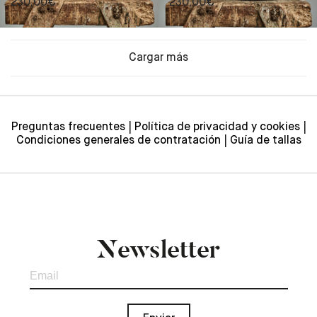
230,00
€
230,00
€
Cargar más
Preguntas frecuentes
Política de privacidad y cookies
Condiciones generales de contratación
Guía de tallas
Newsletter